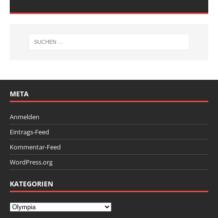
META
Anmelden
Eintrags-Feed
Kommentar-Feed
WordPress.org
KATEGORIEN