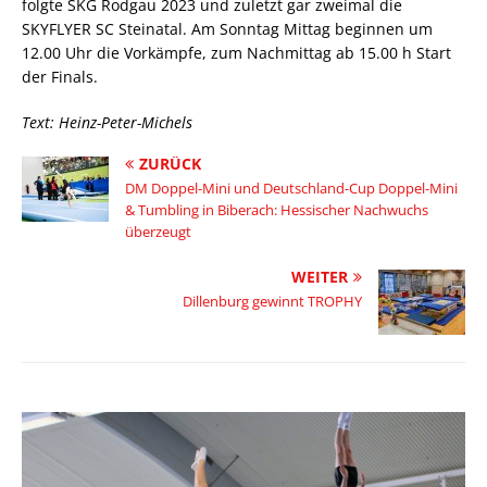
folgte SKG Rodgau 2023 und zuletzt gar zweimal die
SKYFLYER SC Steinatal. Am Sonntag Mittag beginnen um
12.00 Uhr die Vorkämpfe, zum Nachmittag ab 15.00 h Start
der Finals.
Text: Heinz-Peter-Michels
ZURÜCK
DM Doppel-Mini und Deutschland-Cup Doppel-Mini
& Tumbling in Biberach: Hessischer Nachwuchs
überzeugt
WEITER
Dillenburg gewinnt TROPHY