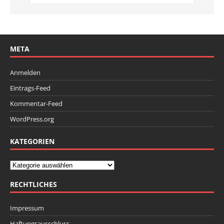
META
Anmelden
Eintrags-Feed
Kommentar-Feed
WordPress.org
KATEGORIEN
RECHTLICHES
Impressum
Haftungsausschluss