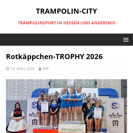
TRAMPOLIN-CITY
TRAMPOLINSPORT IN HESSEN UND ANDERSWO
Rotkäppchen-TROPHY 2026
10. März 2026
RW