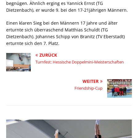
begnügen. Ähnlich erging es Yannick Ernst (TG
Dietzenbach), er wurde 9. bei den 17-21jährigen Männern.
Einen klaren Sieg bei den Männern 17 Jahre und älter
erturnte sich überraschend Matthias Schuldt (TG
Dietzenbach). Johannes Schipp von Branitz (TV Eberstadt)
erturnte sich den 7. Platz.
ZURÜCK
Turnfest: Hessische Doppelmini-Meisterschaften
WEITER
Friendship-Cup