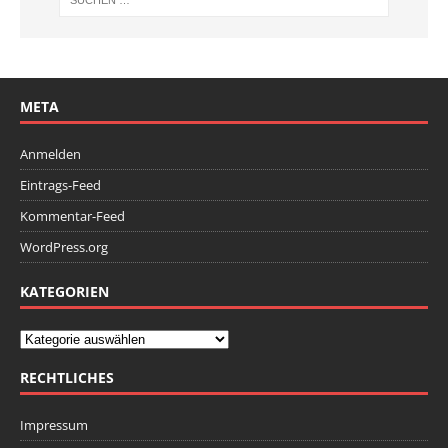
META
Anmelden
Eintrags-Feed
Kommentar-Feed
WordPress.org
KATEGORIEN
RECHTLICHES
Impressum