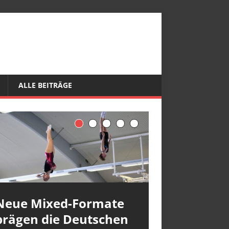
ALLE BEITRÄGE
Neue Mixed-Formate
prägen die Deutschen