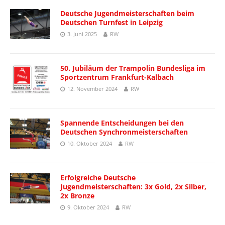
Deutsche Jugendmeisterschaften beim
Deutschen Turnfest in Leipzig
3. Juni 2025
RW
50. Jubiläum der Trampolin Bundesliga im
Sportzentrum Frankfurt-Kalbach
12. November 2024
RW
Spannende Entscheidungen bei den
Deutschen Synchronmeisterschaften
10. Oktober 2024
RW
Erfolgreiche Deutsche
Jugendmeisterschaften: 3x Gold, 2x Silber,
2x Bronze
9. Oktober 2024
RW