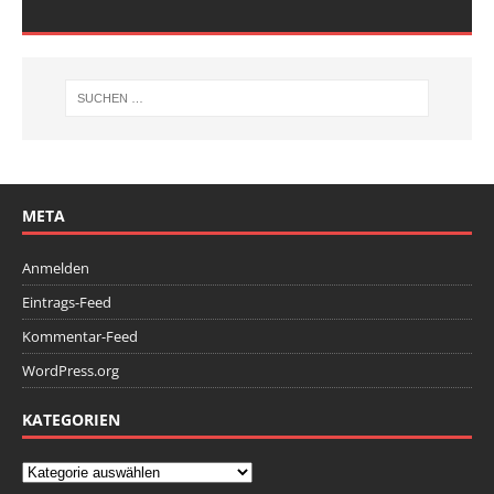
META
Anmelden
Eintrags-Feed
Kommentar-Feed
WordPress.org
KATEGORIEN