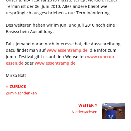
Termin ist der 06. Juni 2010. Alles andere bleibt wie
ursprünglich ausgeschrieben – nur Terminänderung.
Des weiteren haben wir im Juni und Juli 2010 noch eine
Basisschein Ausbildung.
Falls jemand daran noch Interesse hat, die Ausschreibung
dazu findet man auf
www.essentramp.de,
die Infos zum
Jump- Festival gibt es auf den Webseiten
www.ruhrcup-
essen.de
oder
www.essentramp.de.
Mirko Bott
ZURÜCK
Zum Nachdenken
WEITER
Niedersachsen