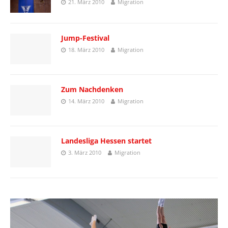
21. März 2010
Migration
Jump-Festival
18. März 2010
Migration
Zum Nachdenken
14. März 2010
Migration
Landesliga Hessen startet
3. März 2010
Migration