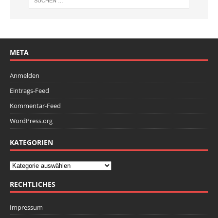
META
Anmelden
Eintrags-Feed
Kommentar-Feed
WordPress.org
KATEGORIEN
RECHTLICHES
Impressum