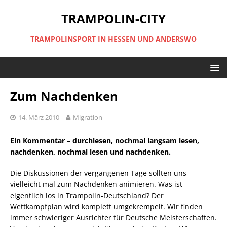
TRAMPOLIN-CITY
TRAMPOLINSPORT IN HESSEN UND ANDERSWO
Zum Nachdenken
14. März 2010
Migration
Ein Kommentar – durchlesen, nochmal langsam lesen,
nachdenken, nochmal lesen und nachdenken.
Die Diskussionen der vergangenen Tage sollten uns
vielleicht mal zum Nachdenken animieren. Was ist
eigentlich los in Trampolin-Deutschland? Der
Wettkampfplan wird komplett umgekrempelt. Wir finden
immer schwieriger Ausrichter für Deutsche Meisterschaften.