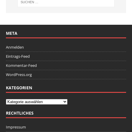
META
Anmelden
Eintrags-Feed
Kommentar-Feed
WordPress.org
KATEGORIEN
RECHTLICHES
Impressum