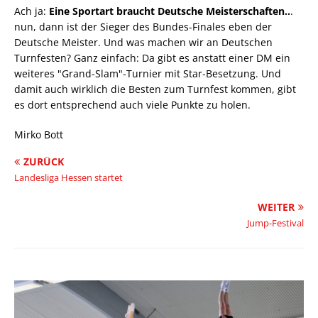
Ach ja:
Eine Sportart braucht Deutsche Meisterschaften..
.
nun, dann ist der Sieger des Bundes-Finales eben der
Deutsche Meister. Und was machen wir an Deutschen
Turnfesten? Ganz einfach: Da gibt es anstatt einer DM ein
weiteres "Grand-Slam"-Turnier mit Star-Besetzung. Und
damit auch wirklich die Besten zum Turnfest kommen, gibt
es dort entsprechend auch viele Punkte zu holen.
Mirko Bott
ZURÜCK
Landesliga Hessen startet
WEITER
Jump-Festival