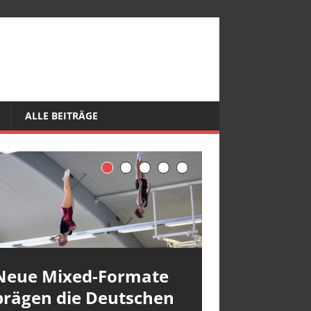
ALLE BEITRÄGE
Neue Mixed-Formate
prägen die Deutschen