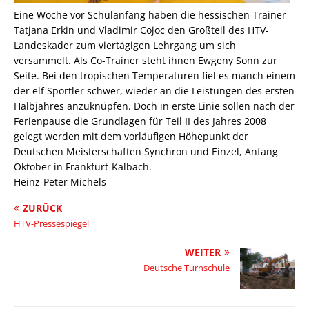
Eine Woche vor Schulanfang haben die hessischen Trainer
Tatjana Erkin und Vladimir Cojoc den Großteil des HTV-
Landeskader zum viertägigen Lehrgang um sich
versammelt. Als Co-Trainer steht ihnen Ewgeny Sonn zur
Seite. Bei den tropischen Temperaturen fiel es manch einem
der elf Sportler schwer, wieder an die Leistungen des ersten
Halbjahres anzuknüpfen. Doch in erste Linie sollen nach der
Ferienpause die Grundlagen für Teil II des Jahres 2008
gelegt werden mit dem vorläufigen Höhepunkt der
Deutschen Meisterschaften Synchron und Einzel, Anfang
Oktober in Frankfurt-Kalbach.
Heinz-Peter Michels
ZURÜCK
HTV-Pressespiegel
WEITER
Deutsche Turnschule