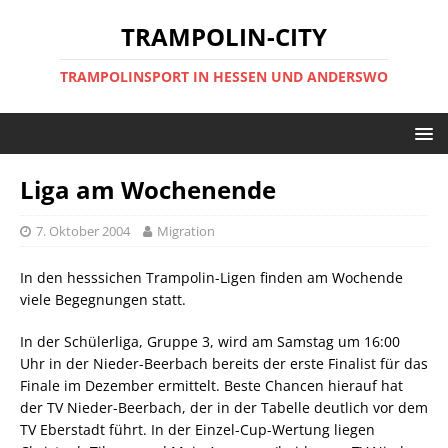
TRAMPOLIN-CITY
TRAMPOLINSPORT IN HESSEN UND ANDERSWO
Liga am Wochenende
7. Oktober 2004
Migration
In den hesssichen Trampolin-Ligen finden am Wochende
viele Begegnungen statt.
In der Schülerliga, Gruppe 3, wird am Samstag um 16:00
Uhr in der Nieder-Beerbach bereits der erste Finalist für das
Finale im Dezember ermittelt. Beste Chancen hierauf hat
der TV Nieder-Beerbach, der in der Tabelle deutlich vor dem
TV Eberstadt führt. In der Einzel-Cup-Wertung liegen