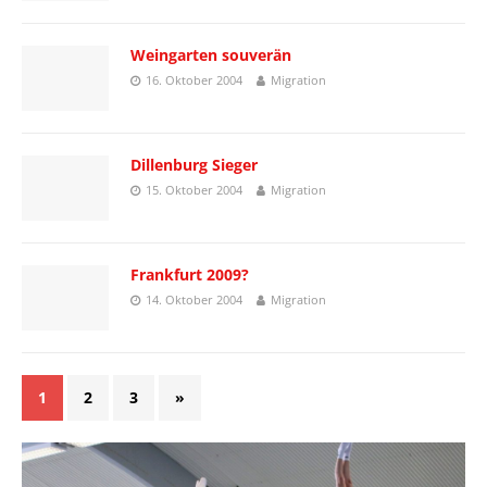
Weingarten souverän
16. Oktober 2004
Migration
Dillenburg Sieger
15. Oktober 2004
Migration
Frankfurt 2009?
14. Oktober 2004
Migration
1
2
3
»