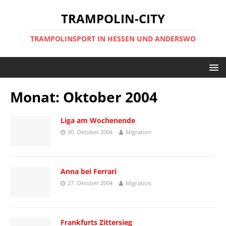
TRAMPOLIN-CITY
TRAMPOLINSPORT IN HESSEN UND ANDERSWO
Monat:
Oktober 2004
Liga am Wochenende
30. Oktober 2004
Migration
Anna bei Ferrari
27. Oktober 2004
Migration
Frankfurts Zittersieg