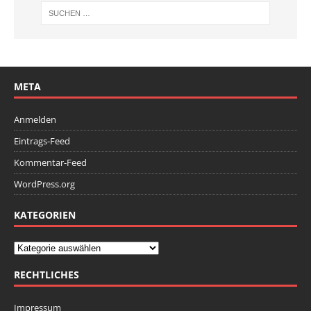
META
Anmelden
Eintrags-Feed
Kommentar-Feed
WordPress.org
KATEGORIEN
RECHTLICHES
Impressum