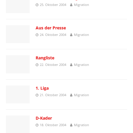
25. Oktober 2004
Migration
Aus der Presse
24. Oktober 2004
Migration
Rangliste
22. Oktober 2004
Migration
1. Liga
21. Oktober 2004
Migration
D-Kader
18. Oktober 2004
Migration