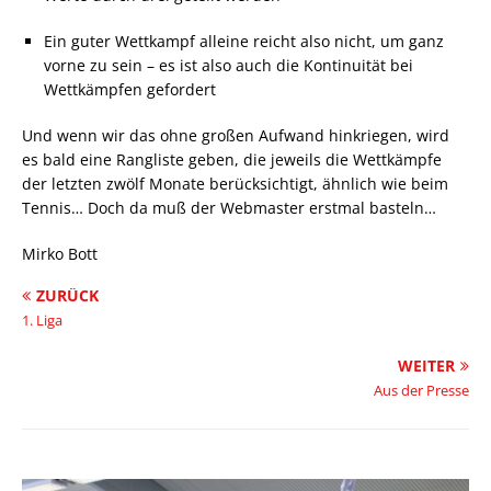
Ein guter Wettkampf alleine reicht also nicht, um ganz
vorne zu sein – es ist also auch die Kontinuität bei
Wettkämpfen gefordert
Und wenn wir das ohne großen Aufwand hinkriegen, wird
es bald eine Rangliste geben, die jeweils die Wettkämpfe
der letzten zwölf Monate berücksichtigt, ähnlich wie beim
Tennis… Doch da muß der Webmaster erstmal basteln…
Mirko Bott
ZURÜCK
1. Liga
WEITER
Aus der Presse