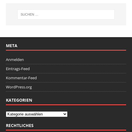
META
Anmelden
Eintrags-Feed
Kommentar-Feed
WordPress.org
KATEGORIEN
RECHTLICHES