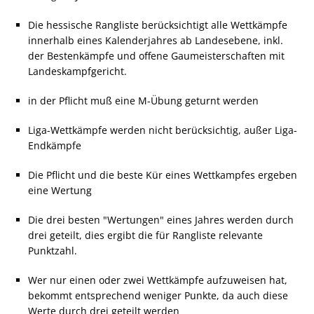
Die hessische Rangliste berücksichtigt alle Wettkämpfe
innerhalb eines Kalenderjahres ab Landesebene, inkl.
der Bestenkämpfe und offene Gaumeisterschaften mit
Landeskampfgericht.
in der Pflicht muß eine M-Übung geturnt werden
Liga-Wettkämpfe werden nicht berücksichtig, außer Liga-
Endkämpfe
Die Pflicht und die beste Kür eines Wettkampfes ergeben
eine Wertung
Die drei besten "Wertungen" eines Jahres werden durch
drei geteilt, dies ergibt die für Rangliste relevante
Punktzahl.
Wer nur einen oder zwei Wettkämpfe aufzuweisen hat,
bekommt entsprechend weniger Punkte, da auch diese
Werte durch drei geteilt werden