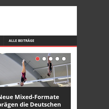
ALLE BEITRÄGE
Neue Mixed-Formate
prägen die Deutschen