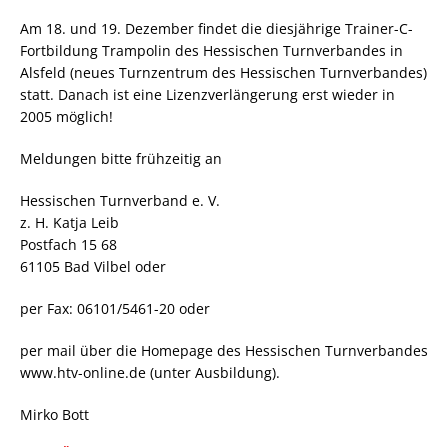
Am 18. und 19. Dezember findet die diesjährige Trainer-C-
Fortbildung Trampolin des Hessischen Turnverbandes in
Alsfeld (neues Turnzentrum des Hessischen Turnverbandes)
statt. Danach ist eine Lizenzverlängerung erst wieder in
2005 möglich!
Meldungen bitte frühzeitig an
Hessischen Turnverband e. V.
z. H. Katja Leib
Postfach 15 68
61105 Bad Vilbel oder
per Fax: 06101/5461-20 oder
per mail über die Homepage des Hessischen Turnverbandes
www.htv-online.de (unter Ausbildung).
Mirko Bott