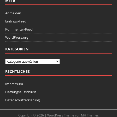
META
Anmelden
Eintrags-Feed
Kommentar-Feed
WordPress.org
KATEGORIEN
RECHTLICHES
Impressum
Haftungsausschluss
Datenschutzerklärung
Copyright © 2026 | WordPress Theme von
MH Themes