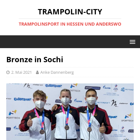
TRAMPOLIN-CITY
TRAMPOLINSPORT IN HESSEN UND ANDERSWO
Bronze in Sochi
2. Mai 2021
Anke Dannenberg