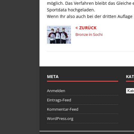
möglich. Das Verfahren bleibt das Gleiche 
Sportdata hochgeladen.
Wenn Ihr also auch bei der dritten Auflage
ZURÜCK
Bronze in Sochi
META
KAT
Anmelden
Eintrags-Feed
Kommentar-Feed
WordPress.org