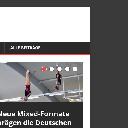
ALLE BEITRÄGE
Neue Mixed-Formate
prägen die Deutschen