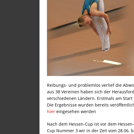
Reibungs- und problemlos verlief die Abwi
aus 38 Vereinen haben sich der Herausforde
verschiedenen Ländern. Erstmals am Start 
Die Ergebnisse wurden bereits veröffentli
hier
eingesehen werden
Nach dem Hessen-Cup ist vor dem Hessen-Cu
Cup Nummer 3 wir in der Zeit vom 28.06. bis 