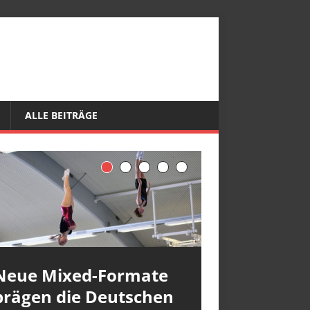
ALLE BEITRÄGE
Neue Mixed-Formate
prägen die Deutschen