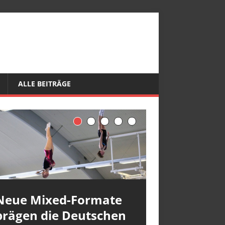
ALLE BEITRÄGE
Neue Mixed-Formate
prägen die Deutschen