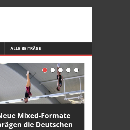
ALLE BEITRÄGE
Neue Mixed-Formate
prägen die Deutschen