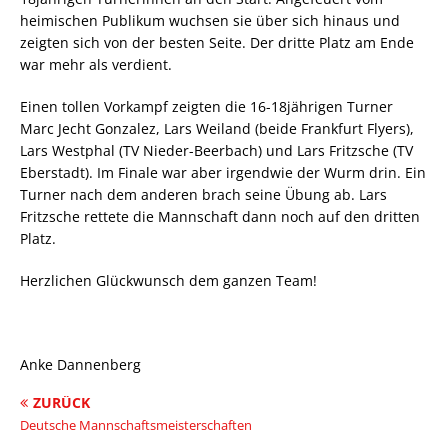
heimischen Publikum wuchsen sie über sich hinaus und
zeigten sich von der besten Seite. Der dritte Platz am Ende
war mehr als verdient.
Einen tollen Vorkampf zeigten die 16-18jährigen Turner
Marc Jecht Gonzalez, Lars Weiland (beide Frankfurt Flyers),
Lars Westphal (TV Nieder-Beerbach) und Lars Fritzsche (TV
Eberstadt). Im Finale war aber irgendwie der Wurm drin. Ein
Turner nach dem anderen brach seine Übung ab. Lars
Fritzsche rettete die Mannschaft dann noch auf den dritten
Platz.
Herzlichen Glückwunsch dem ganzen Team!
Anke Dannenberg
ZURÜCK
Deutsche Mannschaftsmeisterschaften