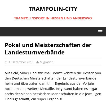
TRAMPOLIN-CITY
TRAMPOLINSPORT IN HESSEN UND ANDERSWO
Pokal und Meisterschaften der
Landesturnverbände
1. Dezember 2013
Migration
Mit Gold, Silber und zweimal Bronze kehrten die Hessen von
den Deutschen Meisterschaften der Landesturnverbände
heim und übertrafen damit ihr Ergebnis aus der Vorjahr
noch um eine weitere Medaille. Insgesamt haben es sogar
sechs der sieben hessischen Mannschaften in die jeweiligen
Finals geschafft, ein super Ergebnis!