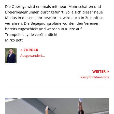
Die Oberliga wird erstmals mit neun Mannschaften und
Dreierbegegnungen durchgeführt. Solle sich dieser neue
Modus in diesem Jahr bewähren, wird auch in Zukunft so
verfahren. Die Begegnungspläne wurden den Vereinen
bereits zugeschickt und werden in Kürze auf
Trampolincity.de veröffentlicht.
Mirko Bott
ZURÜCK
Ausgewandert…
WEITER
Kampfrichter-Infos