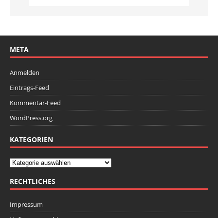
META
Anmelden
Eintrags-Feed
Kommentar-Feed
WordPress.org
KATEGORIEN
RECHTLICHES
Impressum