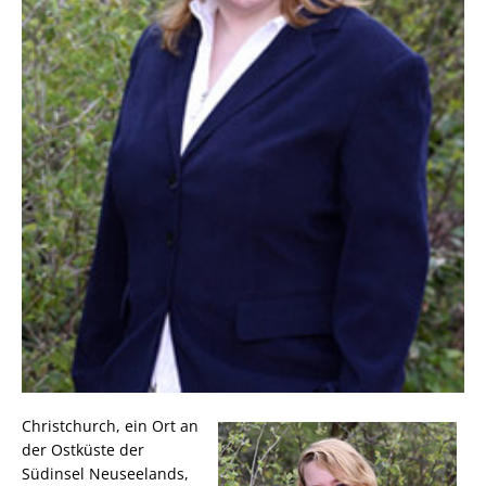
Christchurch, ein Ort an
der Ostküste der
Südinsel Neuseelands,