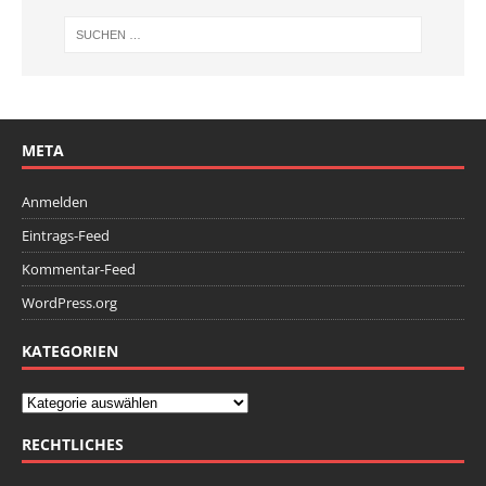
META
Anmelden
Eintrags-Feed
Kommentar-Feed
WordPress.org
KATEGORIEN
RECHTLICHES