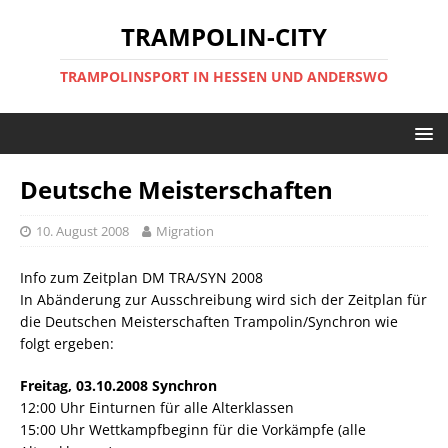
TRAMPOLIN-CITY
TRAMPOLINSPORT IN HESSEN UND ANDERSWO
Deutsche Meisterschaften
10. August 2008
Migration
Info zum Zeitplan DM TRA/SYN 2008
In Abänderung zur Ausschreibung wird sich der Zeitplan für
die Deutschen Meisterschaften Trampolin/Synchron wie
folgt ergeben:
Freitag, 03.10.2008 Synchron
12:00 Uhr Einturnen für alle Alterklassen
15:00 Uhr Wettkampfbeginn für die Vorkämpfe (alle