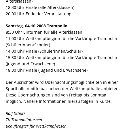
Altersklassen)
18:30 Uhr Finale (alle Altersklassen)
20:00 Uhr Ende der Veranstaltung
Samstag, 04.10.2008 Trampolin
8:30 Uhr Einturnen für alle Alterklassen
11:00 Uhr Wettkampfbeginn für die Vorkämpfe Trampolin
(Schülerinnen/Schüler)
14:00 Uhr Finale (Schülerinnen/Schüler)
15:30 Uhr Wettkampfbeginn für die Vorkämpfe Trampolin
(Jugend und Erwachsene)
18:30 Uhr Finale (Jugend und Erwachsene)
Der Ausrichter wird Übernachtungsmöglichkeiten in einer
Sporthalle nmittelbar neben der Wettkampfhalle anbieten.
Diese Übernachtungen sind von Freitag bis Sonntag
möglich. Nähere Informationen hierzu folgen in Kürze.
Ralf Schutz
TK Trampolinturnen
Beauftragter für Wettkampfwesen