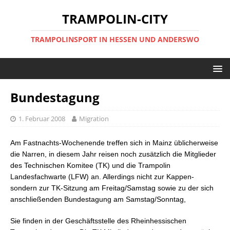
TRAMPOLIN-CITY
TRAMPOLINSPORT IN HESSEN UND ANDERSWO
Bundestagung
1. Februar 2008
Migration
Am Fastnachts-Wochenende treffen sich in Mainz üblicherweise
die Narren, in diesem Jahr reisen noch zusätzlich die Mitglieder
des Technischen Komitee (TK) und die Trampolin
Landesfachwarte (LFW) an. Allerdings nicht zur Kappen-
sondern zur TK-Sitzung am Freitag/Samstag sowie zu der sich
anschließenden Bundestagung am Samstag/Sonntag,
Sie finden in der Geschäftsstelle des Rheinhessischen