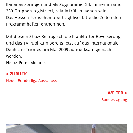
Bananas springen und als Zugnummer 33, immerhin sind
250 Gruppen registriert, relativ früh zu sehen sein.
Das Hessen Fernsehen überträgt live, bitte die Zeiten den
Programmheften entnehmen.
Mit diesem Show Beitrag soll die Frankfurter Bevölkerung
und das TV Publikum bereits jetzt auf das Internationale
Deutsche Turnfest im Mai 2009 aufmerksam gemacht
werden.
Heinz-Peter Michels
ZURÜCK
Neuer Bundesliga-Ausschuss
WEITER
Bundestagung