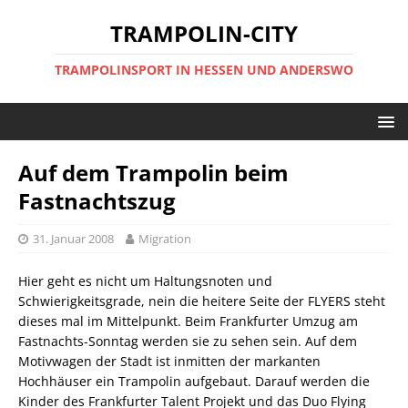
TRAMPOLIN-CITY
TRAMPOLINSPORT IN HESSEN UND ANDERSWO
Auf dem Trampolin beim
Fastnachtszug
31. Januar 2008
Migration
Hier geht es nicht um Haltungsnoten und
Schwierigkeitsgrade, nein die heitere Seite der FLYERS steht
dieses mal im Mittelpunkt. Beim Frankfurter Umzug am
Fastnachts-Sonntag werden sie zu sehen sein. Auf dem
Motivwagen der Stadt ist inmitten der markanten
Hochhäuser ein Trampolin aufgebaut. Darauf werden die
Kinder des Frankfurter Talent Projekt und das Duo Flying