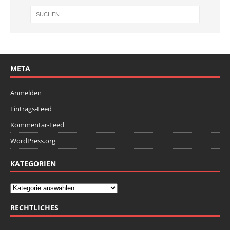
META
Anmelden
Eintrags-Feed
Kommentar-Feed
WordPress.org
KATEGORIEN
RECHTLICHES