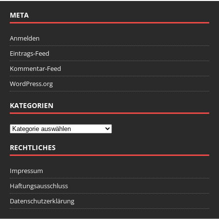
META
Anmelden
Eintrags-Feed
Kommentar-Feed
WordPress.org
KATEGORIEN
RECHTLICHES
Impressum
Haftungsausschluss
Datenschutzerklärung