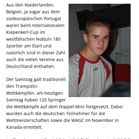
Aus den Niederlanden,
Belgien, ja sogar aus dem
südeuropäischen Portugal
waren beim Internationalen
Kiepenkerl-Cup im
westfälischen Nottuln 180
Sportler am Start und
natürlich sind in dieser Zahl
auch die vielen Vereine aus
Deutschland enthalten.
Der Samstag galt traditionell
den Trampolin-
Wettkämpfen, am heutigen
Sonntag haben 120 Springer
die Wettkämpfe auf dem Doppel-Mini fortgesetzt. Dabei
wurden auch die deutschen Teilnehmer für die
Weltmeisterschaften sowie die WAGC im November in
Kanada ermittelt.