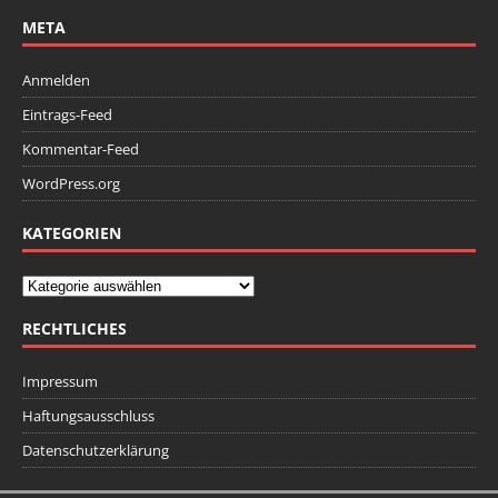
META
Anmelden
Eintrags-Feed
Kommentar-Feed
WordPress.org
KATEGORIEN
RECHTLICHES
Impressum
Haftungsausschluss
Datenschutzerklärung