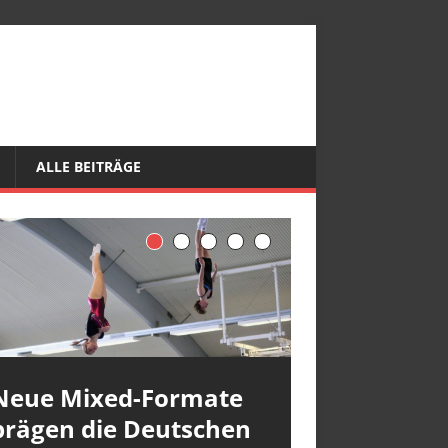
ALLE BEITRÄGE
Neue Mixed-Formate
prägen die Deutschen