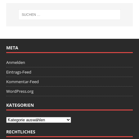
META
Anmelden
Eintrags-Feed
Kommentar-Feed
WordPress.org
KATEGORIEN
RECHTLICHES