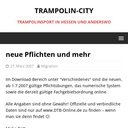
TRAMPOLIN-CITY
TRAMPOLINSPORT IN HESSEN UND ANDERSWO
neue Pflichten und mehr
27. März 2007
Migration
Im Download-Bereich unter "Verschiedenes" sind die neuen,
ab 1.7.2007 gültige Pflichtübungen, das numerische System
sowie die derzeit gültige Fachgebietsordnung online.
Alle Angaben sind ohne Gewähr! Offizielle und verbindliche
Daten sind nur auf www.DTB-Online.de zu finden – wenn
man sie denn findet 🙂