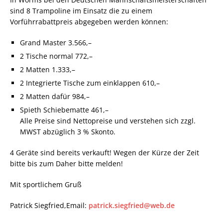
sind 8 Trampoline im Einsatz die zu einem
Vorführrabattpreis abgegeben werden können:
Grand Master 3.566,–
2 Tische normal 772,–
2 Matten 1.333,–
2 Integrierte Tische zum einklappen 610,–
2 Matten dafür 984,–
Spieth Schiebematte 461,–
Alle Preise sind Nettopreise und verstehen sich zzgl.
MWST abzüglich 3 % Skonto.
4 Geräte sind bereits verkauft! Wegen der Kürze der Zeit
bitte bis zum Daher bitte melden!
Mit sportlichem Gruß
Patrick Siegfried,Email:
patrick.siegfried@web.de