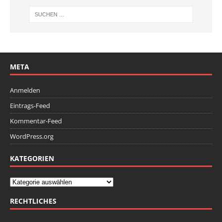
META
Anmelden
Eintrags-Feed
Kommentar-Feed
WordPress.org
KATEGORIEN
RECHTLICHES