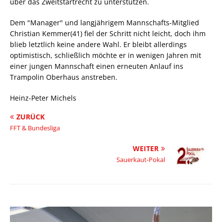
über das Zweitstartrecht zu unterstützen.
Dem "Manager" und langjährigem Mannschafts-Mitglied
Christian Kemmer(41) fiel der Schritt nicht leicht, doch ihm
blieb letztlich keine andere Wahl. Er bleibt allerdings
optimistisch, schließlich möchte er in wenigen Jahren mit
einer jungen Mannschaft einen erneuten Anlauf ins
Trampolin Oberhaus anstreben.
Heinz-Peter Michels
ZURÜCK
FFT & Bundesliga
WEITER
Sauerkaut-Pokal