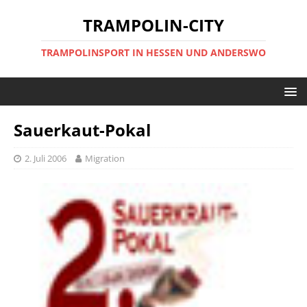
TRAMPOLIN-CITY
TRAMPOLINSPORT IN HESSEN UND ANDERSWO
Sauerkaut-Pokal
2. Juli 2006
Migration