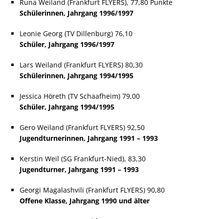
Runa Weiland (Frankfurt FLYERS), 77,80 Punkte
Schülerinnen, Jahrgang 1996/1997
Leonie Georg (TV Dillenburg) 76,10
Schüler, Jahrgang 1996/1997
Lars Weiland (Frankfurt FLYERS) 80,30
Schülerinnen, Jahrgang 1994/1995
Jessica Höreth (TV Schaafheim) 79,00
Schüler, Jahrgang 1994/1995
Gero Weiland (Frankfurt FLYERS) 92,50
Jugendturnerinnen, Jahrgang 1991 – 1993
Kerstin Weil (SG Frankfurt-Nied), 83,30
Jugendturner, Jahrgang 1991 – 1993
Georgi Magalashvili (Frankfurt FLYERS) 90,80
Offene Klasse, Jahrgang 1990 und älter