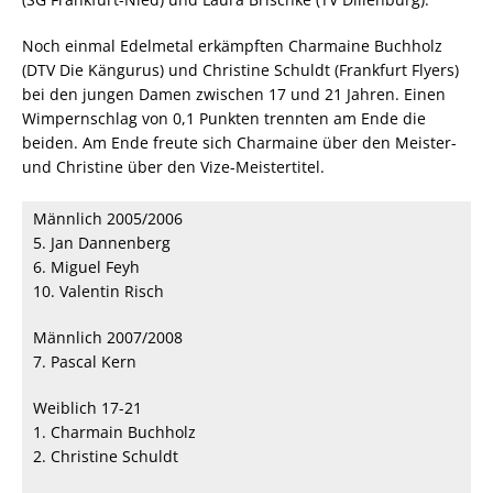
Noch einmal Edelmetal erkämpften Charmaine Buchholz
(DTV Die Kängurus) und Christine Schuldt (Frankfurt Flyers)
bei den jungen Damen zwischen 17 und 21 Jahren. Einen
Wimpernschlag von 0,1 Punkten trennten am Ende die
beiden. Am Ende freute sich Charmaine über den Meister-
und Christine über den Vize-Meistertitel.
Männlich 2005/2006
5. Jan Dannenberg
6. Miguel Feyh
10. Valentin Risch
Männlich 2007/2008
7. Pascal Kern
Weiblich 17-21
1. Charmain Buchholz
2. Christine Schuldt