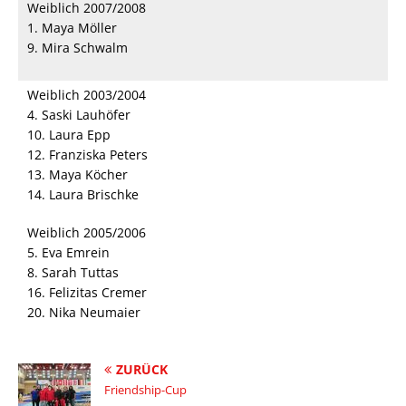
Weiblich 2007/2008
1. Maya Möller
9. Mira Schwalm
Weiblich 2003/2004
4. Saski Lauhöfer
10. Laura Epp
12. Franziska Peters
13. Maya Köcher
14. Laura Brischke
Weiblich 2005/2006
5. Eva Emrein
8. Sarah Tuttas
16. Felizitas Cremer
20. Nika Neumaier
ZURÜCK
Friendship-Cup