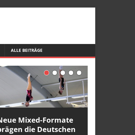
ALLE BEITRÄGE
Neue Mixed-Formate
prägen die Deutschen