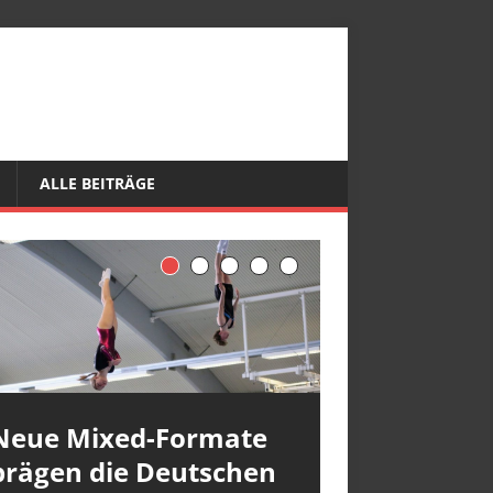
ALLE BEITRÄGE
Neue Mixed-Formate
prägen die Deutschen