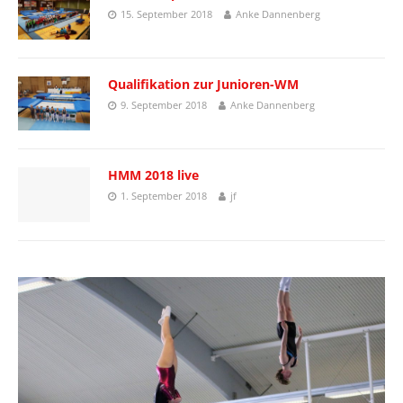
15. September 2018
Anke Dannenberg
Qualifikation zur Junioren-WM
9. September 2018
Anke Dannenberg
HMM 2018 live
1. September 2018
jf