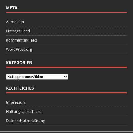
META
Anmelden
Eintrags-Feed
Kommentar-Feed
WordPress.org
KATEGORIEN
RECHTLICHES
Impressum
Haftungsausschluss
Datenschutzerklärung