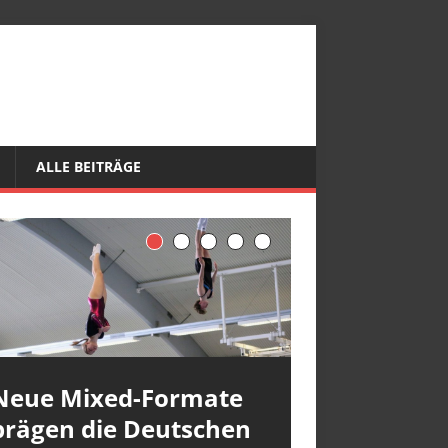
ALLE BEITRÄGE
Neue Mixed-Formate
prägen die Deutschen