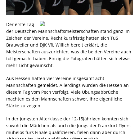
Der erste Tag
der Deutschen Mannschaftsmeisterschaften stand ganz im
Zeichen der Vereine. Recht kurzfristig hatten sich TuS
Brauweiler und DJK VfL Willich bereit erklärt, die
Meisterschaften auszurichten, was die beiden Vereine auch
toll gemacht haben. Einzig die Fotografen hätten sich etwas
mehr Licht gewünscht.
Aus Hessen hatten vier Vereine insgesamt acht
Mannschaften gemeldet. Allerdings wurden die Hessen an
diesem Tag vom Pech verfolgt. Viele Übungsabbrüche
machten es den Mannschaften schwer, ihre eigentliche
Stärke zu zeigen.
In der jüngsten Alterklasse der 12-15jährigen konnten sich
sowohl die Mädchen als auch die Jungs der Frankfurt Flyers
mühelos fürs Finale qualifizieren, fielen dann aber durch