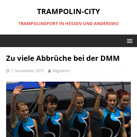
TRAMPOLIN-CITY
TRAMPOLINSPORT IN HESSEN UND ANDERSWO
Zu viele Abbrüche bei der DMM
7. November 2015
Migration