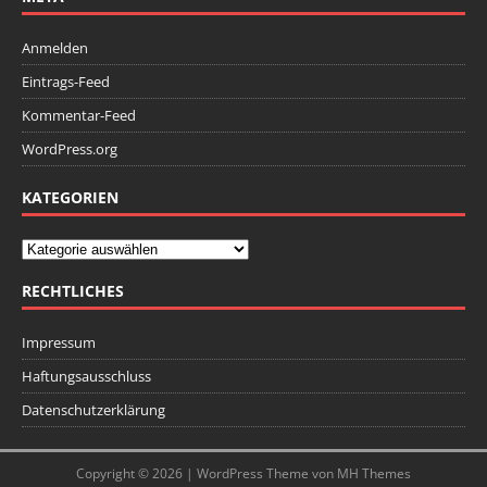
Anmelden
Eintrags-Feed
Kommentar-Feed
WordPress.org
KATEGORIEN
RECHTLICHES
Impressum
Haftungsausschluss
Datenschutzerklärung
Copyright © 2026 | WordPress Theme von
MH Themes