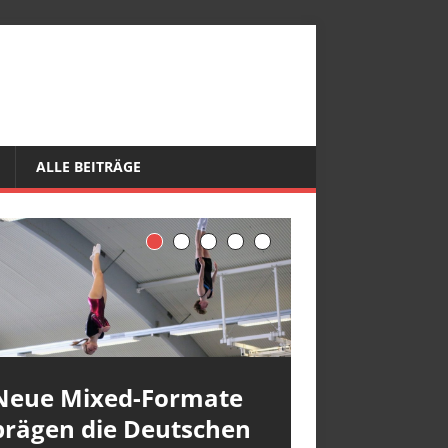
ALLE BEITRÄGE
Neue Mixed-Formate
prägen die Deutschen