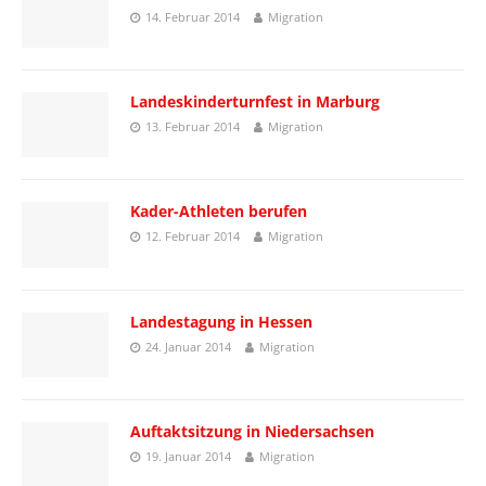
14. Februar 2014
Migration
Landeskinderturnfest in Marburg
13. Februar 2014
Migration
Kader-Athleten berufen
12. Februar 2014
Migration
Landestagung in Hessen
24. Januar 2014
Migration
Auftaktsitzung in Niedersachsen
19. Januar 2014
Migration