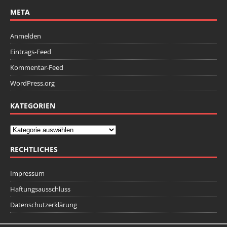
META
Anmelden
Eintrags-Feed
Kommentar-Feed
WordPress.org
KATEGORIEN
RECHTLICHES
Impressum
Haftungsausschluss
Datenschutzerklärung