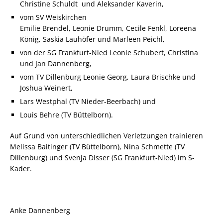
Christine Schuldt und Aleksander Kaverin,
vom SV Weiskirchen
Emilie Brendel, Leonie Drumm, Cecile Fenkl, Loreena
König, Saskia Lauhöfer und Marleen Peichl,
von der SG Frankfurt-Nied Leonie Schubert, Christina
und Jan Dannenberg,
vom TV Dillenburg Leonie Georg, Laura Brischke und
Joshua Weinert,
Lars Westphal (TV Nieder-Beerbach) und
Louis Behre (TV Büttelborn).
Auf Grund von unterschiedlichen Verletzungen trainieren
Melissa Baitinger (TV Büttelborn), Nina Schmette (TV
Dillenburg) und Svenja Disser (SG Frankfurt-Nied) im S-
Kader.
Anke Dannenberg