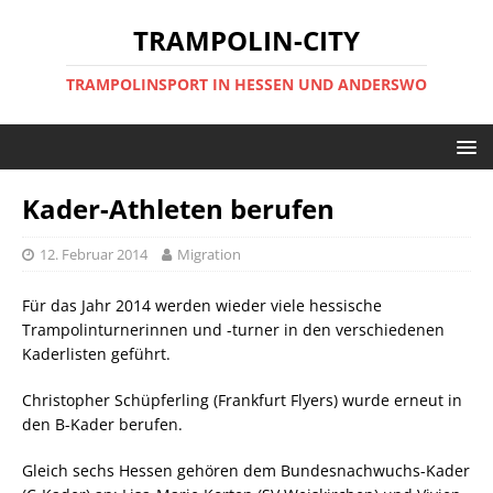
TRAMPOLIN-CITY
TRAMPOLINSPORT IN HESSEN UND ANDERSWO
Kader-Athleten berufen
12. Februar 2014
Migration
Für das Jahr 2014 werden wieder viele hessische
Trampolinturnerinnen und -turner in den verschiedenen
Kaderlisten geführt.
Christopher Schüpferling (Frankfurt Flyers) wurde erneut in
den B-Kader berufen.
Gleich sechs Hessen gehören dem Bundesnachwuchs-Kader