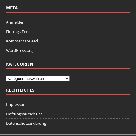
META
Anmelden
Eintrags-Feed
Kommentar-Feed
WordPress.org
KATEGORIEN
RECHTLICHES
Impressum
Haftungsausschluss
Datenschutzerklärung