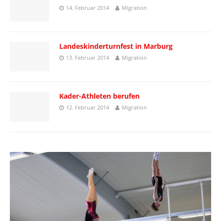
14. Februar 2014
Migration
Landeskinderturnfest in Marburg
13. Februar 2014
Migration
Kader-Athleten berufen
12. Februar 2014
Migration