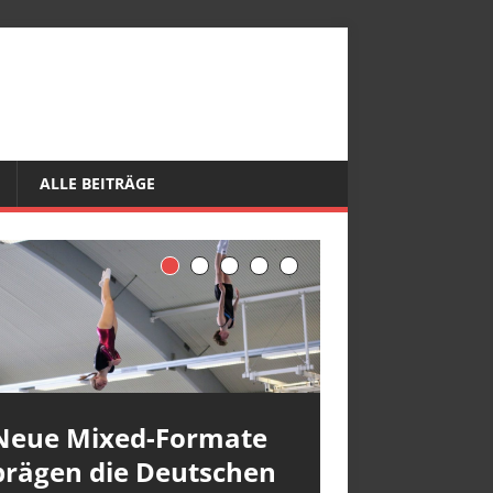
ALLE BEITRÄGE
Neue Mixed-Formate
prägen die Deutschen