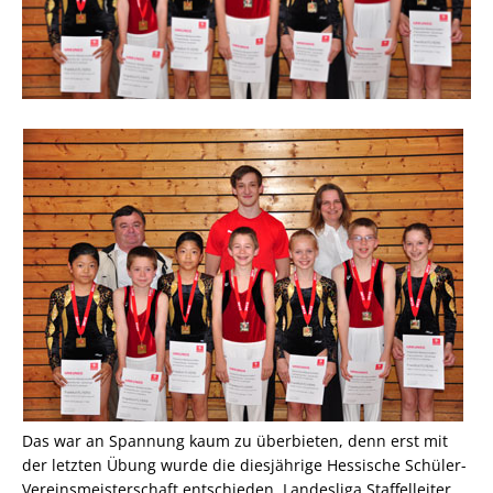
Das war an Spannung kaum zu überbieten, denn erst mit
der letzten Übung wurde die diesjährige Hessische Schüler-
Vereinsmeisterschaft entschieden. Landesliga Staffelleiter