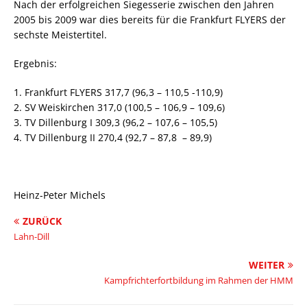
Nach der erfolgreichen Siegesserie zwischen den Jahren
2005 bis 2009 war dies bereits für die Frankfurt FLYERS der
sechste Meistertitel.
Ergebnis:
1. Frankfurt FLYERS 317,7 (96,3 – 110,5 -110,9)
2. SV Weiskirchen 317,0 (100,5 – 106,9 – 109,6)
3. TV Dillenburg I 309,3 (96,2 – 107,6 – 105,5)
4. TV Dillenburg II 270,4 (92,7 – 87,8 – 89,9)
Heinz-Peter Michels
ZURÜCK
Lahn-Dill
WEITER
Kampfrichterfortbildung im Rahmen der HMM