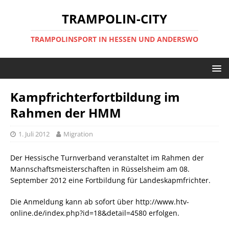
TRAMPOLIN-CITY
TRAMPOLINSPORT IN HESSEN UND ANDERSWO
Kampfrichterfortbildung im
Rahmen der HMM
1. Juli 2012
Migration
Der Hessische Turnverband veranstaltet im Rahmen der
Mannschaftsmeisterschaften in Rüsselsheim am 08.
September 2012 eine Fortbildung für Landeskapmfrichter.
Die Anmeldung kann ab sofort über http://www.htv-
online.de/index.php?id=18&detail=4580 erfolgen.