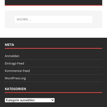
META
Anmelden
Eintrags-Feed
Kommentar-Feed
WordPress.org
KATEGORIEN