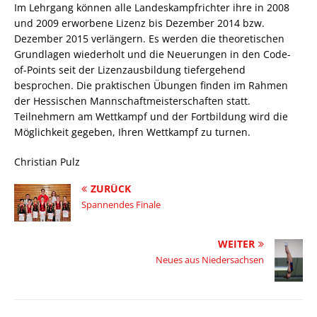
Im Lehrgang können alle Landeskampfrichter ihre in 2008
und 2009 erworbene Lizenz bis Dezember 2014 bzw.
Dezember 2015 verlängern. Es werden die theoretischen
Grundlagen wiederholt und die Neuerungen in den Code-
of-Points seit der Lizenzausbildung tiefergehend
besprochen. Die praktischen Übungen finden im Rahmen
der Hessischen Mannschaftmeisterschaften statt.
Teilnehmern am Wettkampf und der Fortbildung wird die
Möglichkeit gegeben, Ihren Wettkampf zu turnen.
Christian Pulz
ZURÜCK
Spannendes Finale
WEITER
Neues aus Niedersachsen