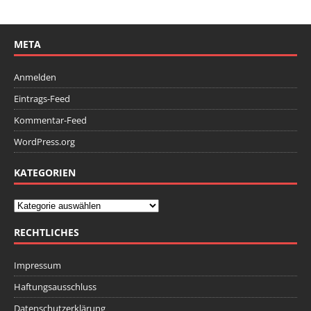
META
Anmelden
Eintrags-Feed
Kommentar-Feed
WordPress.org
KATEGORIEN
RECHTLICHES
Impressum
Haftungsausschluss
Datenschutzerklärung