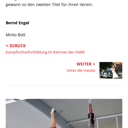
gewann so den zweiten Titel für ihren Verein.
Bernd Engel
Mirko Bott
ZURÜCK
Kampfrichterfortbildung im Rahmen der HMM
WEITER
Unter der Haube