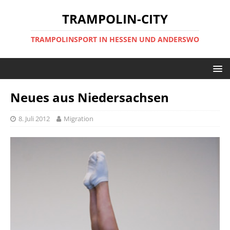
TRAMPOLIN-CITY
TRAMPOLINSPORT IN HESSEN UND ANDERSWO
Neues aus Niedersachsen
8. Juli 2012
Migration