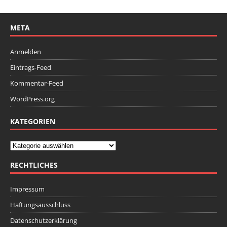
META
Anmelden
Eintrags-Feed
Kommentar-Feed
WordPress.org
KATEGORIEN
RECHTLICHES
Impressum
Haftungsausschluss
Datenschutzerklärung