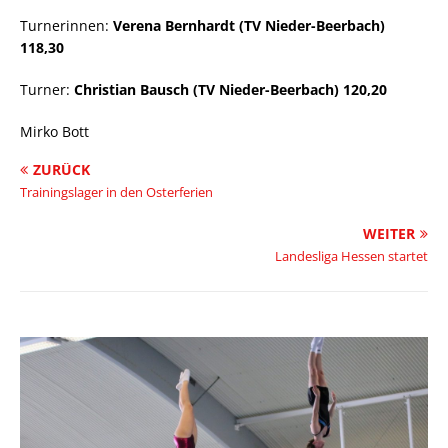
Turnerinnen:
Verena Bernhardt (TV Nieder-Beerbach)
118,30
Turner:
Christian Bausch (TV Nieder-Beerbach) 120,20
Mirko Bott
ZURÜCK
Trainingslager in den Osterferien
WEITER
Landesliga Hessen startet